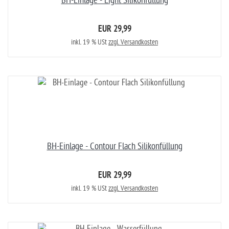
BH-Einlage - Light Silikonfüllung
EUR 29,99
inkl. 19 % USt
zzgl. Versandkosten
BH-Einlage - Contour Flach Silikonfüllung
EUR 29,99
inkl. 19 % USt
zzgl. Versandkosten