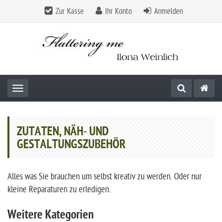
Zur Kasse
Ihr Konto
Anmelden
Toggle navigation
ZUTATEN, NÄH- UND
GESTALTUNGSZUBEHÖR
Alles was Sie brauchen um selbst kreativ zu werden. Oder nur
kleine Reparaturen zu erledigen.
Weitere Kategorien