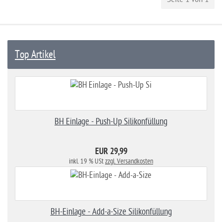
Top Artikel
BH Einlage - Push-Up Silikonfüllung
EUR 29,99
inkl. 19 % USt
zzgl. Versandkosten
BH-Einlage - Add-a-Size Silikonfüllung