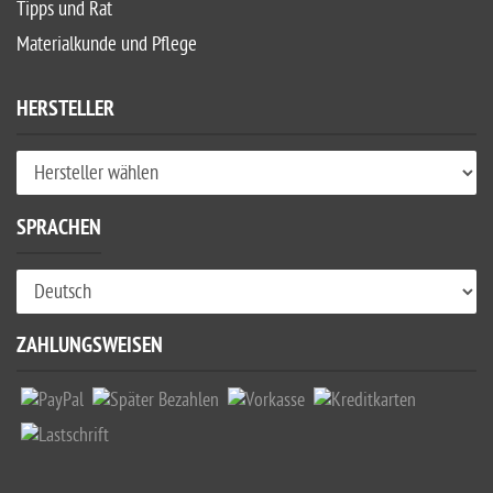
Tipps und Rat
Materialkunde und Pflege
HERSTELLER
SPRACHEN
ZAHLUNGSWEISEN