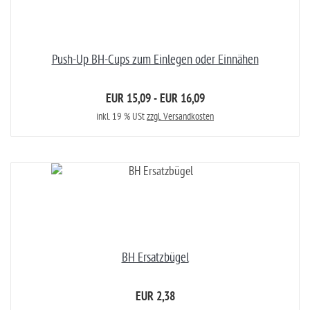
Push-Up BH-Cups zum Einlegen oder Einnähen
EUR 15,09 - EUR 16,09
inkl. 19 % USt
zzgl. Versandkosten
BH Ersatzbügel
EUR 2,38