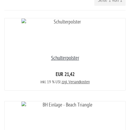
Seite 1 von 1
Schulterpolster
EUR 21,42
inkl. 19 % USt
zzgl. Versandkosten