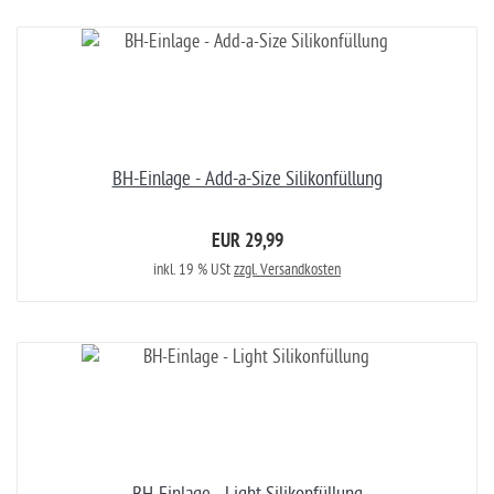
BH-Einlage - Add-a-Size Silikonfüllung
EUR 29,99
inkl. 19 % USt
zzgl. Versandkosten