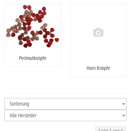
Perlmutknöpfe
Horn Knöpfe