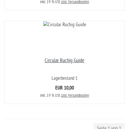
inkl. 19 % USt
zzgl. Versandkosten
Circular Ruchig Guide
Lagerbestand 1
EUR 10,00
inkl. 19 % USt
zzgl. Versandkosten
Seite 1 von 1