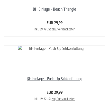
BH Einlage - Beach Triangle
EUR 29,99
inkl. 19 % USt
zzgl. Versandkosten
BH Einlage - Push-Up Silikonfüllung
EUR 29,99
inkl. 19 % USt
zzgl. Versandkosten