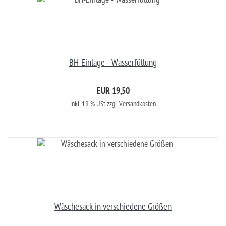
BH-Einlage - Wasserfüllung
EUR 19,50
inkl. 19 % USt
zzgl. Versandkosten
Wäschesack in verschiedene Größen