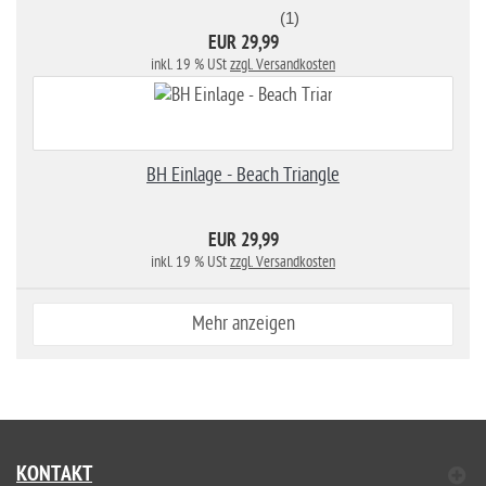
(1)
EUR 29,99
inkl. 19 % USt
zzgl. Versandkosten
BH Einlage - Beach Triangle
EUR 29,99
inkl. 19 % USt
zzgl. Versandkosten
Mehr anzeigen
KONTAKT