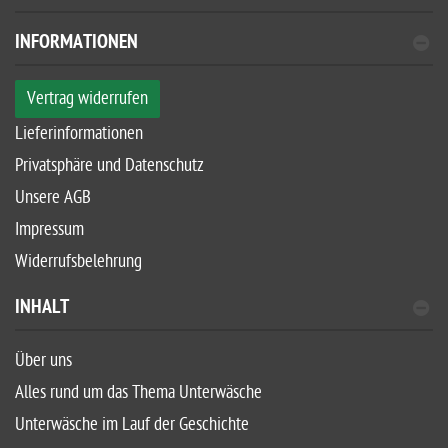
INFORMATIONEN
Vertrag widerrufen
Lieferinformationen
Privatsphäre und Datenschutz
Unsere AGB
Impressum
Widerrufsbelehrung
INHALT
Über uns
Alles rund um das Thema Unterwäsche
Unterwäsche im Lauf der Geschichte