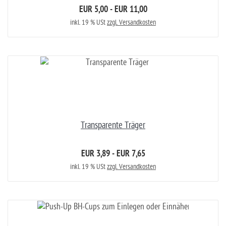
EUR 5,00 - EUR 11,00
inkl. 19 % USt
zzgl. Versandkosten
Transparente Träger
EUR 3,89 - EUR 7,65
inkl. 19 % USt
zzgl. Versandkosten