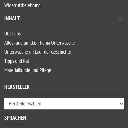
Widerrufsbelehrung
INHALT
Über uns
Alles rund um das Thema Unterwäsche
Unterwäsche im Lauf der Geschichte
Tipps und Rat
Materialkunde und Pflege
HERSTELLER
SPRACHEN