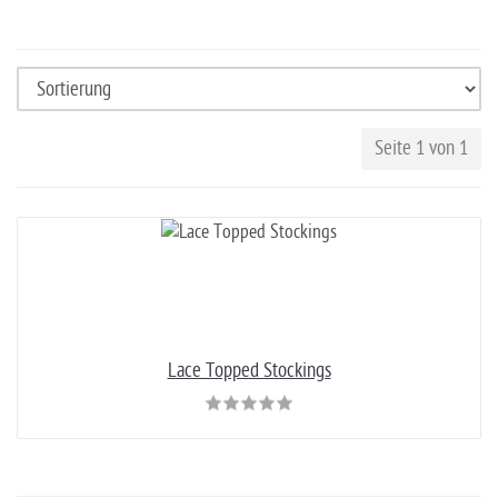
Seite 1 von 1
Lace Topped Stockings