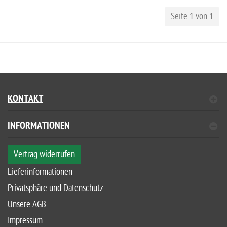
Seite 1 von 1
KONTAKT
INFORMATIONEN
Vertrag widerrufen
Lieferinformationen
Privatsphäre und Datenschutz
Unsere AGB
Impressum