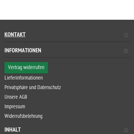
KONTAKT
INFORMATIONEN
Vertrag widerrufen
Lieferinformationen
Privatsphäre und Datenschutz
Unsere AGB
Impressum
Widerrufsbelehrung
INHALT