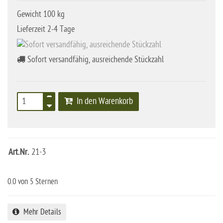
Gewicht 100 kg
Lieferzeit 2-4 Tage
Sofort versandfähig, ausreichende Stückzahl
In den Warenkorb
Art.Nr.
21-3
0.0
von 5 Sternen
Mehr Details