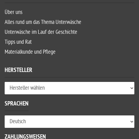
Über uns
Alles rund um das Thema Unterwäsche
Unterwäsche im Lauf der Geschichte
Tipps und Rat
Materialkunde und Pflege
HERSTELLER
SPRACHEN
ZAHLUNGSWEISEN