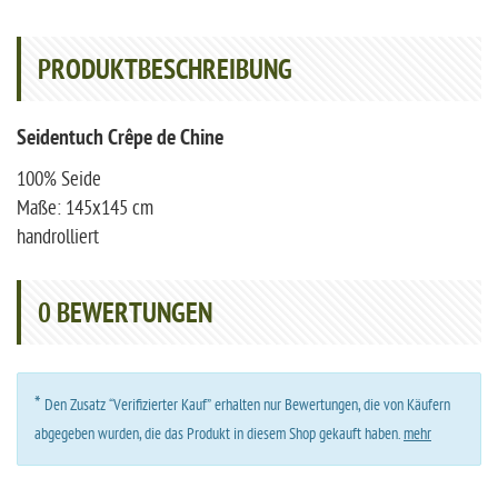
PRODUKTBESCHREIBUNG
Seidentuch Crêpe de Chine
100% Seide
Maße: 145x145 cm
handrolliert
0
BEWERTUNGEN
*
Den Zusatz “Verifizierter Kauf” erhalten nur Bewertungen, die von Käufern
abgegeben wurden, die das Produkt in diesem Shop gekauft haben.
mehr