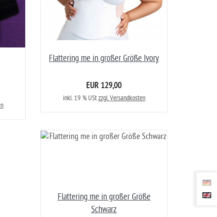
Flattering me in großer Größe Ivory
EUR 129,00
inkl. 19 % USt
zzgl. Versandkosten
en
Flattering me in großer Größe
Schwarz