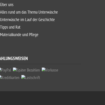
Über uns
Alles rund um das Thema Unterwäsche
Unterwäsche im Lauf der Geschichte
Tipps und Rat
Materialkunde und Pflege
AHLUNGSWEISEN