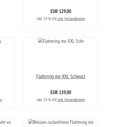
EUR 129,00
inkl. 19 % USt
zzgl. Versandkosten
Flattering me XXL Schwarz
EUR 139,00
en
inkl. 19 % USt
zzgl. Versandkosten