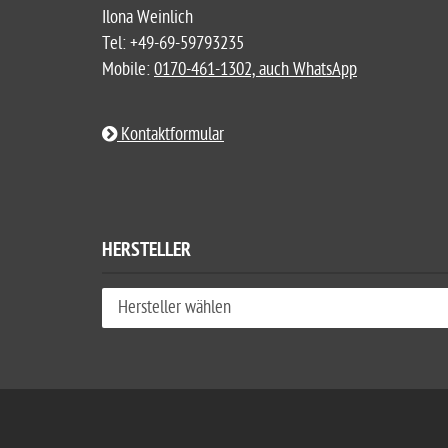
Ilona Weinlich
Tel: +49-69-59793235
Mobile:
0170-461-1302, auch WhatsApp
Kontaktformular
HERSTELLER