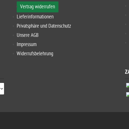
Vertrag widerrufen
Lieferinformationen
Privatsphäre und Datenschutz
Unsere AGB
Impressum
Widerrufsbelehrung
Z