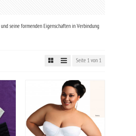
alt und seine formenden Eigenschaften in Verbindung
Seite 1 von 1