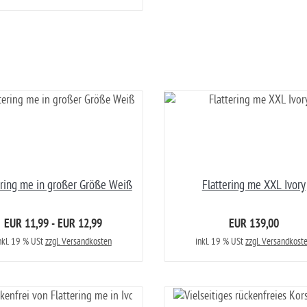
ering me in großer Größe Weiß
Flattering me XXL Ivory
EUR 11,99 - EUR 12,99
EUR 139,00
nkl. 19 % USt
zzgl. Versandkosten
inkl. 19 % USt
zzgl. Versandkost