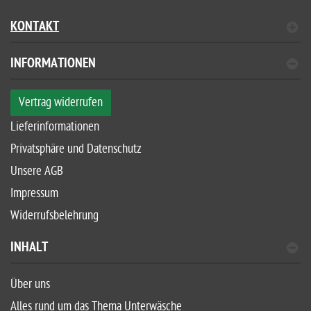
KONTAKT
INFORMATIONEN
Vertrag widerrufen
Lieferinformationen
Privatsphäre und Datenschutz
Unsere AGB
Impressum
Widerrufsbelehrung
INHALT
Über uns
Alles rund um das Thema Unterwäsche