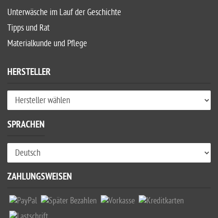
Unterwäsche im Lauf der Geschichte
Tipps und Rat
Materialkunde und Pflege
HERSTELLER
SPRACHEN
ZAHLUNGSWEISEN