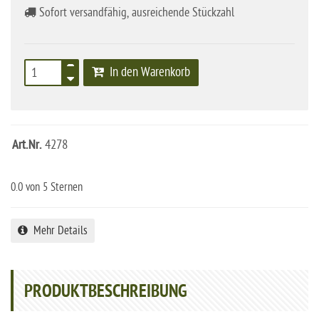
Sofort versandfähig, ausreichende Stückzahl
In den Warenkorb
Art.Nr.
4278
0.0
von 5 Sternen
Mehr Details
PRODUKTBESCHREIBUNG