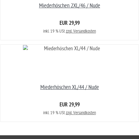
Miederhöschen 2XL/46 / Nude
EUR 29,99
inkl. 19 % USt
zzgl. Versandkosten
Miederhöschen XL/44 / Nude
EUR 29,99
inkl. 19 % USt
zzgl. Versandkosten