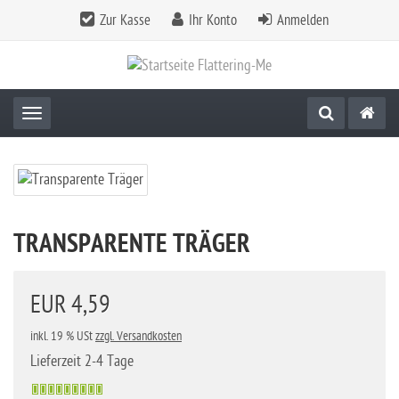
Zur Kasse
Ihr Konto
Anmelden
Toggle navigation
TRANSPARENTE TRÄGER
EUR 4,59
inkl. 19 % USt
zzgl. Versandkosten
Lieferzeit 2-4 Tage