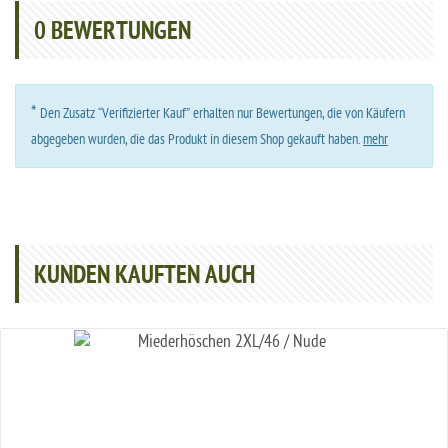
0
BEWERTUNGEN
*
Den Zusatz “Verifizierter Kauf” erhalten nur Bewertungen, die von Käufern
abgegeben wurden, die das Produkt in diesem Shop gekauft haben.
mehr
KUNDEN KAUFTEN AUCH