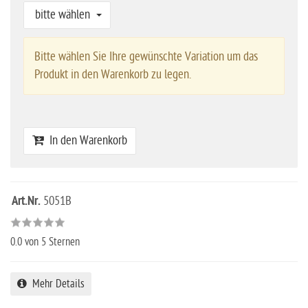
bitte wählen
Bitte wählen Sie Ihre gewünschte Variation um das
Produkt in den Warenkorb zu legen.
In den Warenkorb
Art.Nr.
5051B
0.0
von 5 Sternen
Mehr Details