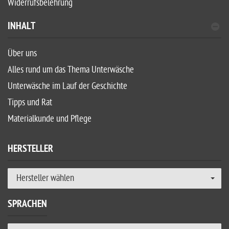
Widerrufsbelehrung
INHALT
Über uns
Alles rund um das Thema Unterwäsche
Unterwäsche im Lauf der Geschichte
Tipps und Rat
Materialkunde und Pflege
HERSTELLER
Hersteller wählen
SPRACHEN