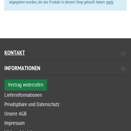
abgegeben wurden, die das Produkt in diesem Shop gekauft haben.
mehr
KONTAKT
INFORMATIONEN
Vertrag widerrufen
Lieferinformationen
Privatsphäre und Datenschutz
Unsere AGB
Impressum