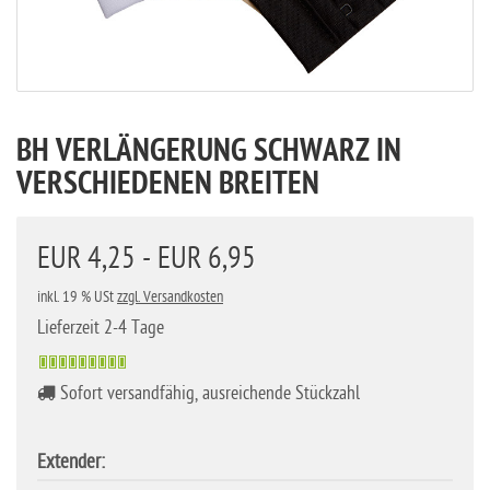
BH VERLÄNGERUNG SCHWARZ IN
VERSCHIEDENEN BREITEN
EUR 4,25 - EUR 6,95
inkl. 19 % USt
zzgl. Versandkosten
Lieferzeit 2-4 Tage
Sofort versandfähig, ausreichende Stückzahl
Extender: