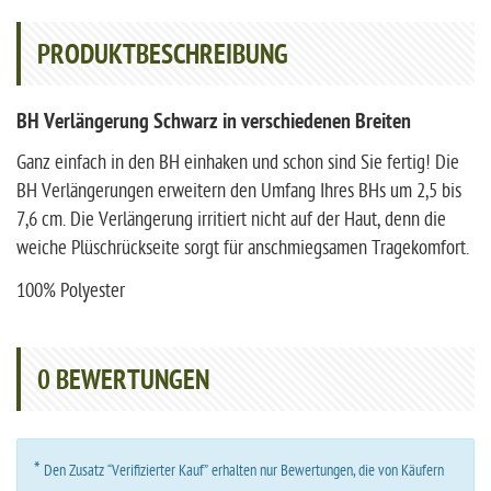
PRODUKTBESCHREIBUNG
BH Verlängerung Schwarz in verschiedenen Breiten
Ganz einfach in den BH einhaken und schon sind Sie fertig! Die
BH Verlängerungen erweitern den Umfang Ihres BHs um 2,5 bis
7,6 cm. Die Verlängerung irritiert nicht auf der Haut, denn die
weiche Plüschrückseite sorgt für anschmiegsamen Tragekomfort.
100% Polyester
0
BEWERTUNGEN
*
Den Zusatz “Verifizierter Kauf” erhalten nur Bewertungen, die von Käufern