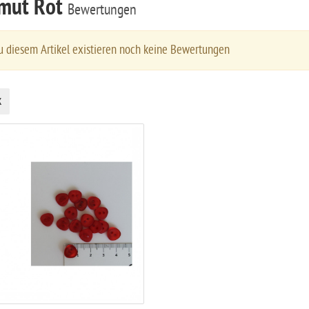
lmut Rot
Bewertungen
 diesem Artikel existieren noch keine Bewertungen
k