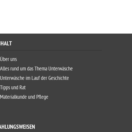
NHALT
Über uns
Alles rund um das Thema Unterwäsche
Unterwäsche im Lauf der Geschichte
Tipps und Rat
Materialkunde und Pflege
AHLUNGSWEISEN