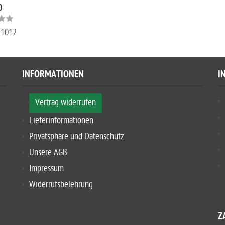
0
11012
INFORMATIONEN
I
Vertrag widerrufen
Lieferinformationen
Privatsphäre und Datenschutz
Unsere AGB
Impressum
Widerrufsbelehrung
Z